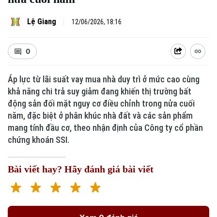
Lệ Giang
12/06/2026, 18:16
0
Áp lực từ lãi suất vay mua nhà duy trì ở mức cao cùng
khả năng chi trả suy giảm đang khiến thị trường bất
động sản đối mặt nguy cơ điều chỉnh trong nửa cuối
năm, đặc biệt ở phân khúc nhà đất và các sản phẩm
mang tính đầu cơ, theo nhận định của Công ty cổ phần
chứng khoán SSI.
Bài viết hay? Hãy đánh giá bài viết