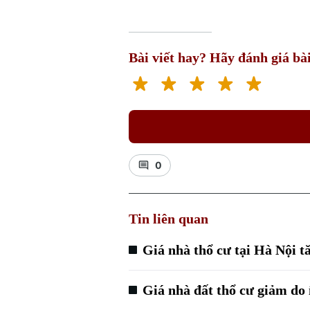
Bài viết hay? Hãy đánh giá bài
0
Tin liên quan
Giá nhà thổ cư tại Hà Nội t
Giá nhà đất thổ cư giảm do í