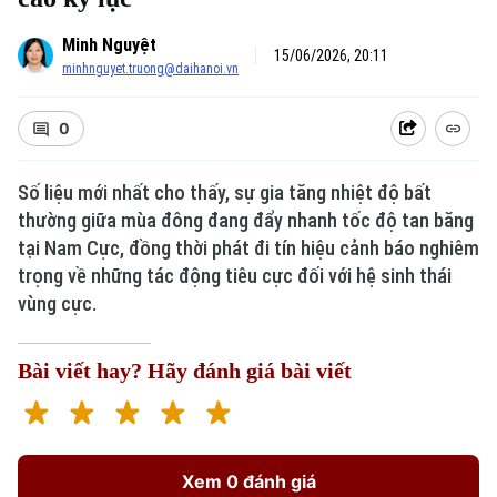
Minh Nguyệt
15/06/2026, 20:11
minhnguyet.truong@daihanoi.vn
0
Số liệu mới nhất cho thấy, sự gia tăng nhiệt độ bất
thường giữa mùa đông đang đẩy nhanh tốc độ tan băng
tại Nam Cực, đồng thời phát đi tín hiệu cảnh báo nghiêm
trọng về những tác động tiêu cực đối với hệ sinh thái
vùng cực.
Bài viết hay? Hãy đánh giá bài viết
Xem 0 đánh giá