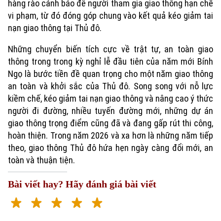
hàng rào cảnh báo để người tham gia giao thông hạn chế
vi phạm, từ đó đóng góp chung vào kết quả kéo giảm tai
nạn giao thông tại Thủ đô.
Những chuyển biến tích cực về trật tự, an toàn giao
thông trong trong kỳ nghỉ lễ đầu tiên của năm mới Bính
Ngọ là bước tiền đề quan trọng cho một năm giao thông
an toàn và khởi sắc của Thủ đô. Song song với nỗ lực
kiềm chế, kéo giảm tai nạn giao thông và nâng cao ý thức
người đi đường, nhiều tuyến đường mới, những dự án
giao thông trọng điểm cũng đã và đang gấp rút thi công,
hoàn thiện. Trong năm 2026 và xa hơn là những năm tiếp
theo, giao thông Thủ đô hứa hẹn ngày càng đổi mới, an
toàn và thuận tiện.
Bài viết hay? Hãy đánh giá bài viết