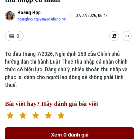
Hoàng Hợp
07/07/2026, 06:43
hoanghop.nguyen@daihanoi.vn
0
Từ đầu tháng 7/2026, Nghị định 253 của Chính phủ
hướng dẫn thi hành Luật Thuế thu nhập cá nhân chính
thức có hiệu lực. Đáng chú ý, nhiều khoản thu nhập và
phúc lợi dành cho người lao động sẽ không phải tính
thuế.
Bài viết hay? Hãy đánh giá bài viết
Xem 0 đánh giá