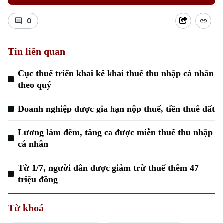
0
Tin liên quan
Cục thuế triển khai kê khai thuế thu nhập cá nhân
theo quý
Doanh nghiệp được gia hạn nộp thuế, tiền thuê đất
Lương làm đêm, tăng ca được miễn thuế thu nhập
cá nhân
Từ 1/7, người dân được giảm trừ thuế thêm 47
triệu đồng
Từ khoá