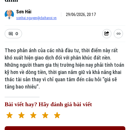
Sơn Hải
29/06/2026, 20:17
sonhai.nguyen@daihanoi.vn
0
Theo phản ánh của các nhà đầu tư, thời điểm này rất
khó xuất hiện giao dịch đối với phân khúc đất nền.
Xu hướng
Những người tham gia thị trường hiện nay phải tính toán
kỹ hơn về dòng tiền, thời gian nắm giữ và khả năng khai
thác tài sản thay vì chỉ quan tâm đến câu hỏi “giá sẽ
tăng bao nhiêu”.
Bài viết hay? Hãy đánh giá bài viết