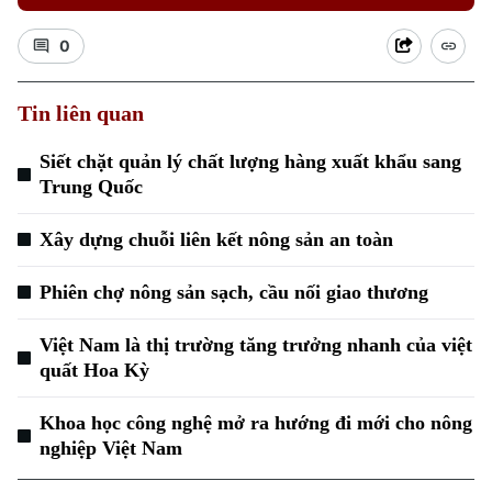
0
Tin liên quan
Siết chặt quản lý chất lượng hàng xuất khẩu sang
Xu hướng
Trung Quốc
Xây dựng chuỗi liên kết nông sản an toàn
Phiên chợ nông sản sạch, cầu nối giao thương
Việt Nam là thị trường tăng trưởng nhanh của việt
quất Hoa Kỳ
Khoa học công nghệ mở ra hướng đi mới cho nông
nghiệp Việt Nam