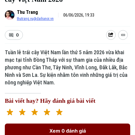
Thu Trang
06/06/2026, 19:33
thutrang.vu@daihanoi.vn
0
Tuần lễ trái cây Việt Nam lần thứ 5 năm 2026 vừa khai
mạc tại tỉnh Đồng Tháp với sự tham gia của nhiều địa
phương như Cần Thơ, Tây Ninh, Vĩnh Long, Đắk Lắk, Bắc
Ninh và Sơn La. Sự kiện nhằm tôn vinh những giá trị của
nông nghiệp Việt Nam.
Bài viết hay? Hãy đánh giá bài viết
Xem 0 đánh giá