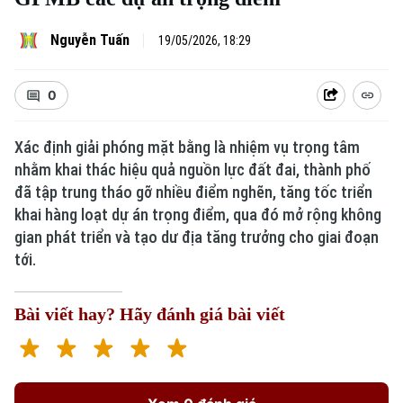
Nguyễn Tuấn
19/05/2026, 18:29
0
Xác định giải phóng mặt bằng là nhiệm vụ trọng tâm
nhằm khai thác hiệu quả nguồn lực đất đai, thành phố
đã tập trung tháo gỡ nhiều điểm nghẽn, tăng tốc triển
khai hàng loạt dự án trọng điểm, qua đó mở rộng không
gian phát triển và tạo dư địa tăng trưởng cho giai đoạn
tới.
Bài viết hay? Hãy đánh giá bài viết