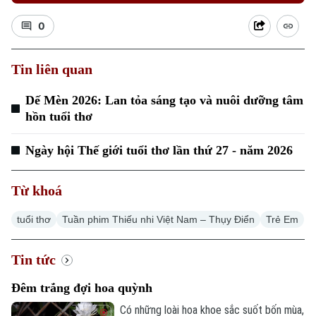
0
Tin liên quan
Dế Mèn 2026: Lan tỏa sáng tạo và nuôi dưỡng tâm
hồn tuổi thơ
Ngày hội Thế giới tuổi thơ lần thứ 27 - năm 2026
Từ khoá
tuổi thơ
Tuần phim Thiếu nhi Việt Nam – Thụy Điển
Trẻ Em
Tin tức
Đêm trắng đợi hoa quỳnh
Có những loài hoa khoe sắc suốt bốn mùa,