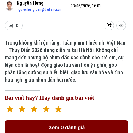
Nguyên Hưng
03/06/2026, 16:01
nguyenhung.tran@daihanoi.vn
0
Trong không khí rộn ràng, Tuần phim Thiếu nhi Việt Nam
– Thụy Điển 2026 đang diễn ra tại Hà Nội. Không chỉ
mang đến những bộ phim đặc sắc dành cho trẻ em, sự
kiện còn là hoạt động giao lưu văn hóa ý nghĩa, góp
phần tăng cường sự hiểu biết, giao lưu văn hóa và tình
hữu nghị giữa nhân dân hai nước.
Bài viết hay? Hãy đánh giá bài viết
Xem 0 đánh giá