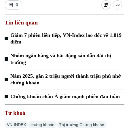
0
Tin liên quan
Giảm 7 phiên liên tiếp, VN-Index lao dốc về 1.819
điểm
Nhóm ngân hàng và bất động sản dẫn dắt thị
trường
Năm 2025, gần 2 triệu người thành triệu phú nhờ
chứng khoán
Chứng khoán châu Á giảm mạnh phiên đầu tuần
Từ khoá
VN-INDEX
chứng khoán
Thị trường Chứng khoán