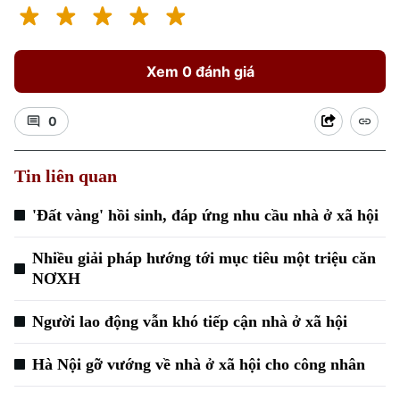
Xem 0 đánh giá
0
Tin liên quan
'Đất vàng' hồi sinh, đáp ứng nhu cầu nhà ở xã hội
Nhiều giải pháp hướng tới mục tiêu một triệu căn
NƠXH
Người lao động vẫn khó tiếp cận nhà ở xã hội
Hà Nội gỡ vướng về nhà ở xã hội cho công nhân