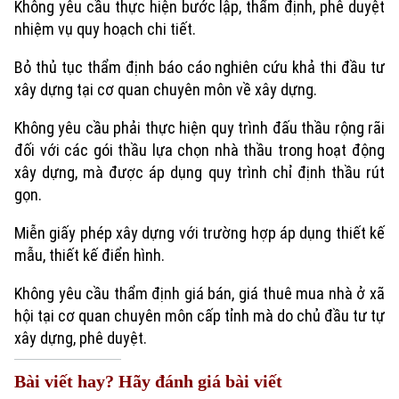
Không yêu cầu thực hiện bước lập, thẩm định, phê duyệt
nhiệm vụ quy hoạch chi tiết.
Bỏ thủ tục thẩm định báo cáo nghiên cứu khả thi đầu tư
xây dựng tại cơ quan chuyên môn về xây dựng.
Không yêu cầu phải thực hiện quy trình đấu thầu rộng rãi
đối với các gói thầu lựa chọn nhà thầu trong hoạt động
xây dựng, mà được áp dụng quy trình chỉ định thầu rút
gọn.
Miễn giấy phép xây dựng với trường hợp áp dụng thiết kế
mẫu, thiết kế điển hình.
Không yêu cầu thẩm định giá bán, giá thuê mua nhà ở xã
hội tại cơ quan chuyên môn cấp tỉnh mà do chủ đầu tư tự
xây dựng, phê duyệt.
Bài viết hay? Hãy đánh giá bài viết