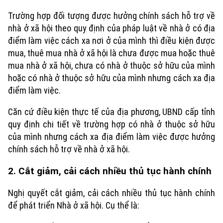
Trường hợp đối tượng được hưởng chính sách hỗ trợ về
nhà ở xã hội theo quy định của pháp luật về nhà ở có địa
điểm làm việc cách xa nơi ở của mình thì điều kiện được
mua, thuê mua nhà ở xã hội là chưa được mua hoặc thuê
mua nhà ở xã hội, chưa có nhà ở thuộc sở hữu của mình
hoặc có nhà ở thuộc sở hữu của mình nhưng cách xa địa
điểm làm việc.
Căn cứ điều kiện thực tế của địa phương, UBND cấp tỉnh
quy định chi tiết về trường hợp có nhà ở thuộc sở hữu
của mình nhưng cách xa địa điểm làm việc được hưởng
chính sách hỗ trợ về nhà ở xã hội.
Xu hướng
2. Cắt giảm, cải cách nhiều thủ tục hành chính
Nghị quyết cắt giảm, cải cách nhiều thủ tục hành chính
để phát triển Nhà ở xã hội. Cụ thể là: