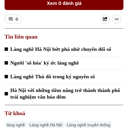
Xem 0 đánh giá
0
Tin liên quan
Xu hướng
Làng nghề Hà Nội bứt phá nhờ chuyển đổi số
Người 'số hóa' ký ức làng nghề
Làng nghề Thủ đô trong kỷ nguyên số
Hà Nội với những tiềm năng trở thành thành phố
trải nghiệm văn hóa đêm
Từ khoá
làng nghề
Làng nghề Hà Nội
Làng nghề truyền thống