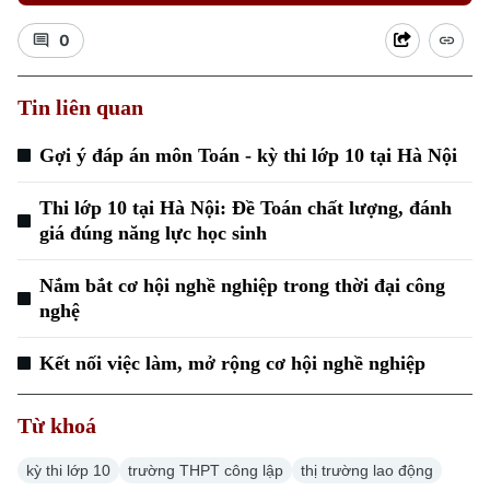
0
Tin liên quan
Xu hướng
Gợi ý đáp án môn Toán - kỳ thi lớp 10 tại Hà Nội
Thi lớp 10 tại Hà Nội: Đề Toán chất lượng, đánh
giá đúng năng lực học sinh
Nắm bắt cơ hội nghề nghiệp trong thời đại công
nghệ
Kết nối việc làm, mở rộng cơ hội nghề nghiệp
Từ khoá
kỳ thi lớp 10
trường THPT công lập
thị trường lao động