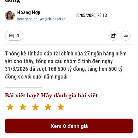
Hoàng Hợp
10/05/2026, 20:13
hoanghop.nguyen@daihanoi.vn
0
Thống kê từ báo cáo tài chính của 27 ngân hàng niêm
yết cho thấy, tổng nợ xấu nhóm 5 tính đến ngày
31/3/2026 đã vượt 168.500 tỷ đồng, tăng hơn 500 tỷ
đồng so với cuối năm ngoái.
Bài viết hay? Hãy đánh giá bài viết
Xem 0 đánh giá