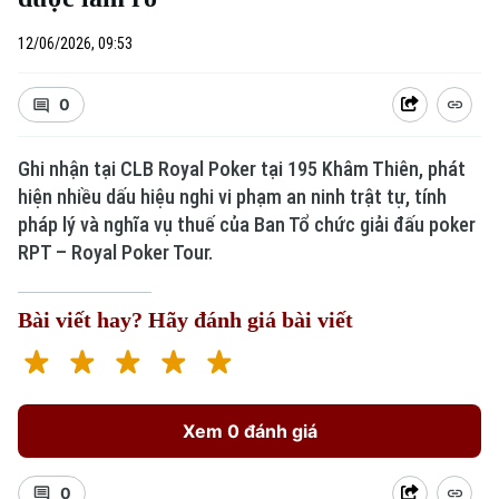
12/06/2026, 09:53
0
Ghi nhận tại CLB Royal Poker tại 195 Khâm Thiên, phát
hiện nhiều dấu hiệu nghi vi phạm an ninh trật tự, tính
pháp lý và nghĩa vụ thuế của Ban Tổ chức giải đấu poker
RPT – Royal Poker Tour.
Bài viết hay? Hãy đánh giá bài viết
Xem 0 đánh giá
0