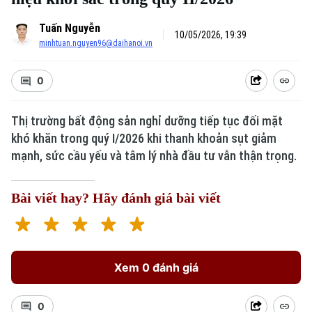
Tuấn Nguyễn
10/05/2026, 19:39
minhtuan.nguyen96@daihanoi.vn
0
Thị trường bất động sản nghỉ dưỡng tiếp tục đối mặt
khó khăn trong quý I/2026 khi thanh khoản sụt giảm
mạnh, sức cầu yếu và tâm lý nhà đầu tư vẫn thận trọng.
Bài viết hay? Hãy đánh giá bài viết
Xem 0 đánh giá
0