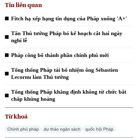
Tin liên quan
Fitch hạ xếp hạng tín dụng của Pháp xuống 'A+'
Tân Thủ tướng Pháp bỏ kế hoạch cắt hai ngày
nghỉ lễ
Pháp công bố thành phần chính phủ mới
Tổng thống Pháp tái bổ nhiệm ông Sébastien
Lecornu làm Thủ tướng
Tổng thống Pháp khẳng định không từ chức bất
chấp khủng hoảng
Từ khoá
Chính phủ pháp
dự thảo ngân sách
quốc hội Pháp