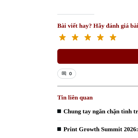
Bài viết hay? Hãy đánh giá bài
0
Tin liên quan
Chung tay ngăn chặn tình t
Print Growth Summit 2026: 