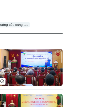
Quảng cáo sáng tạo