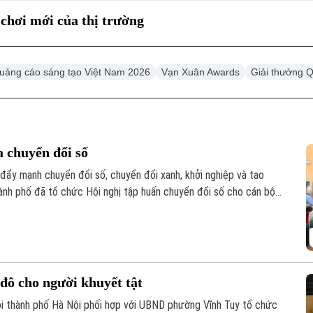
chơi mới của thị trường
uảng cáo sáng tạo Việt Nam 2026
Vạn Xuân Awards
Giải thưởng 
a chuyển đổi số
 đẩy mạnh chuyển đổi số, chuyển đổi xanh, khởi nghiệp và tạo
hành phố đã tổ chức Hội nghị tập huấn chuyển đổi số cho cán bộ,
số phường.
đô cho người khuyết tật
ôi thành phố Hà Nội phối hợp với UBND phường Vĩnh Tuy tổ chức