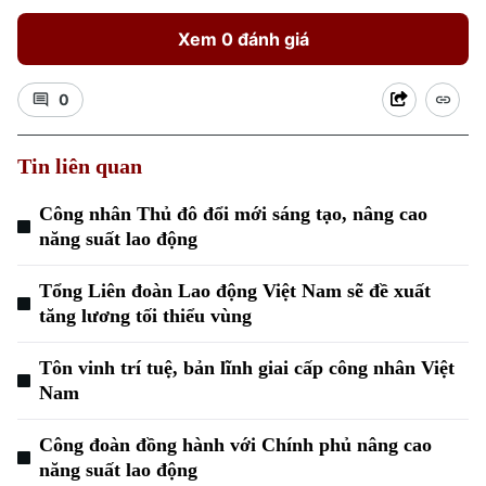
Xem 0 đánh giá
0
Tin liên quan
Công nhân Thủ đô đổi mới sáng tạo, nâng cao
Xu hướng
năng suất lao động
Tổng Liên đoàn Lao động Việt Nam sẽ đề xuất
tăng lương tối thiểu vùng
Tôn vinh trí tuệ, bản lĩnh giai cấp công nhân Việt
Nam
Công đoàn đồng hành với Chính phủ nâng cao
năng suất lao động