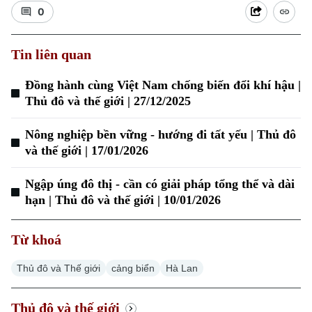
0
Tin liên quan
Đồng hành cùng Việt Nam chống biến đổi khí hậu |
Thủ đô và thế giới | 27/12/2025
Nông nghiệp bền vững - hướng đi tất yếu | Thủ đô
và thế giới | 17/01/2026
Ngập úng đô thị - cần có giải pháp tổng thể và dài
hạn | Thủ đô và thế giới | 10/01/2026
Từ khoá
Chuyên mục
Thủ đô và Thế giới
cảng biển
Hà Lan
Thời sự
Thủ đô và thế giới