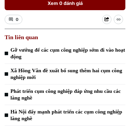
Xem 0 đánh giá
0
Tin liên quan
Gỡ vướng để các cụm công nghiệp sớm đi vào hoạt
động
Xã Hồng Vân đề xuất bổ sung thêm hai cụm công
nghiệp mới
Phát triển cụm công nghiệp đáp ứng nhu cầu các
làng nghề
Chuyên mục
Hà Nội đẩy mạnh phát triển các cụm công nghiệp
làng nghề
Thời sự