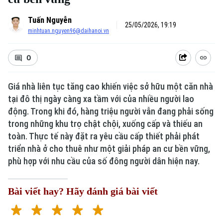
Tuấn Nguyễn
25/05/2026, 19:19
minhtuan.nguyen96@daihanoi.vn
0
Giá nhà liên tục tăng cao khiến việc sở hữu một căn nhà
tại đô thị ngày càng xa tầm với của nhiều người lao
động. Trong khi đó, hàng triệu người vẫn đang phải sống
trong những khu trọ chật chội, xuống cấp và thiếu an
toàn. Thực tế này đặt ra yêu cầu cấp thiết phải phát
triển nhà ở cho thuê như một giải pháp an cư bền vững,
phù hợp với nhu cầu của số đông người dân hiện nay.
Bài viết hay? Hãy đánh giá bài viết