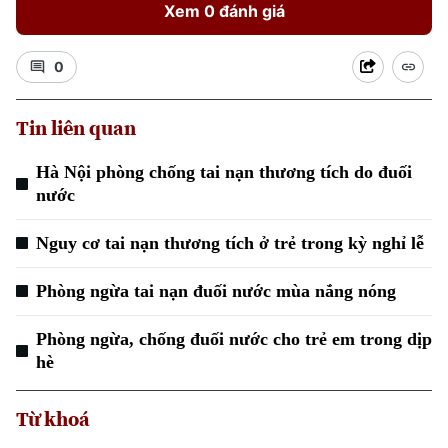
Xem 0 đánh giá
0
Tin liên quan
Hà Nội phòng chống tai nạn thương tích do đuối
Xu hướng
nước
Nguy cơ tai nạn thương tích ở trẻ trong kỳ nghỉ lễ
Phòng ngừa tai nạn đuối nước mùa nắng nóng
Phòng ngừa, chống đuối nước cho trẻ em trong dịp
hè
Từ khoá