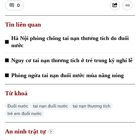
0
Tin liên quan
Hà Nội phòng chống tai nạn thương tích do đuối
nước
Nguy cơ tai nạn thương tích ở trẻ trong kỳ nghỉ lễ
Phòng ngừa tai nạn đuối nước mùa nắng nóng
Từ khoá
Đuối nước
tai nạn đuối nước
tai nạn thương tích
trẻ em đuối nước
An ninh trật tự