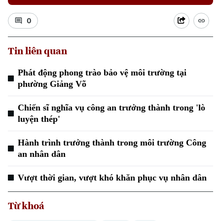
0
Tin liên quan
Phát động phong trào bảo vệ môi trường tại
phường Giảng Võ
Xu hướng
Chiến sĩ nghĩa vụ công an trưởng thành trong 'lò
luyện thép'
Hành trình trưởng thành trong môi trường Công
an nhân dân
Vượt thời gian, vượt khó khăn phục vụ nhân dân
Từ khoá