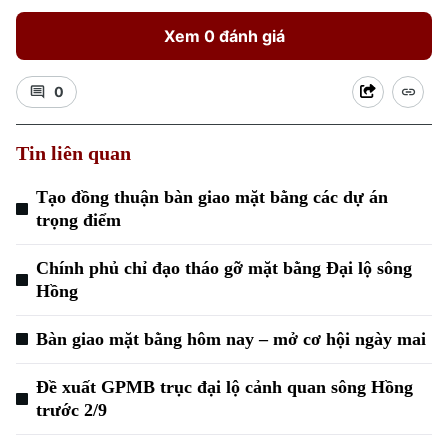
Xem 0 đánh giá
0
Tin liên quan
Tạo đồng thuận bàn giao mặt bằng các dự án
trọng điểm
Chính phủ chỉ đạo tháo gỡ mặt bằng Đại lộ sông
Hồng
Bàn giao mặt bằng hôm nay – mở cơ hội ngày mai
Đề xuất GPMB trục đại lộ cảnh quan sông Hồng
Chuyên mục
trước 2/9
Thời sự