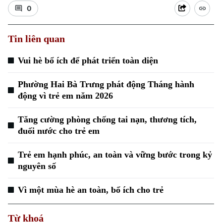
0
Tin liên quan
Vui hè bổ ích để phát triển toàn diện
Phường Hai Bà Trưng phát động Tháng hành
động vì trẻ em năm 2026
Tăng cường phòng chống tai nạn, thương tích,
đuối nước cho trẻ em
Trẻ em hạnh phúc, an toàn và vững bước trong kỷ
nguyên số
Vì một mùa hè an toàn, bổ ích cho trẻ
Từ khoá