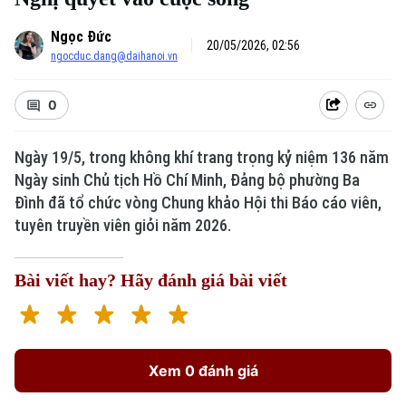
Ngọc Đức
20/05/2026, 02:56
ngocduc.dang@daihanoi.vn
0
Ngày 19/5, trong không khí trang trọng kỷ niệm 136 năm
Ngày sinh Chủ tịch Hồ Chí Minh, Đảng bộ phường Ba
Đình đã tổ chức vòng Chung khảo Hội thi Báo cáo viên,
tuyên truyền viên giỏi năm 2026.
Bài viết hay? Hãy đánh giá bài viết
Xem 0 đánh giá