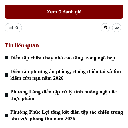
Xem 0 đánh giá
0
Tin liên quan
Xu hướng
Diễn tập chữa cháy nhà cao tầng trong ngõ hẹp
Diễn tập phương án phòng, chống thiên tai và tìm
kiếm cứu nạn năm 2026
Phường Láng diễn tập xử lý tình huống ngộ độc
thực phẩm
Phường Phúc Lợi tổng kết diễn tập tác chiến trong
khu vực phòng thủ năm 2026