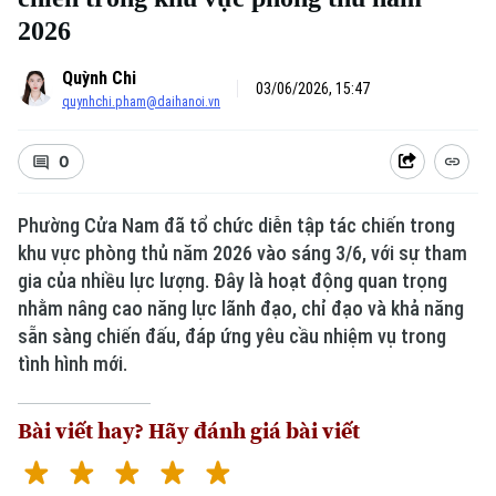
2026
Quỳnh Chi
03/06/2026, 15:47
quynhchi.pham@daihanoi.vn
0
Phường Cửa Nam đã tổ chức diễn tập tác chiến trong
khu vực phòng thủ năm 2026 vào sáng 3/6, với sự tham
gia của nhiều lực lượng. Đây là hoạt động quan trọng
nhằm nâng cao năng lực lãnh đạo, chỉ đạo và khả năng
sẵn sàng chiến đấu, đáp ứng yêu cầu nhiệm vụ trong
tình hình mới.
Bài viết hay? Hãy đánh giá bài viết