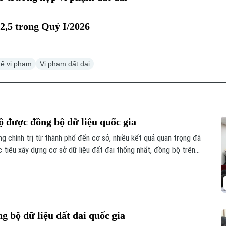
,5 trong Quý I/2026
ế vi phạm
Vi phạm đất đai
hộ được đồng bộ dữ liệu quốc gia
ng chính trị từ thành phố đến cơ sở, nhiều kết quả quan trọng đã
 tiêu xây dựng cơ sở dữ liệu đất đai thống nhất, đồng bộ trên
g bộ dữ liệu đất đai quốc gia