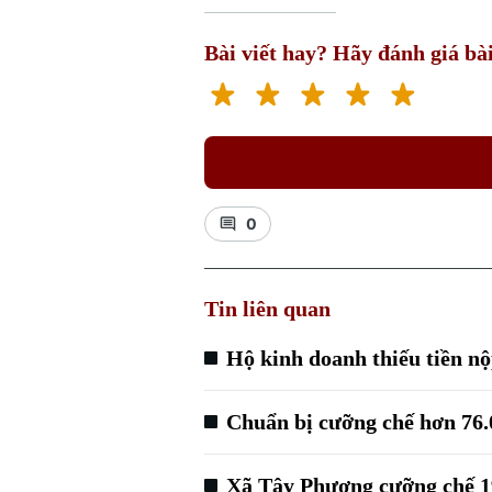
Bài viết hay? Hãy đánh giá bài
0
Tin liên quan
Hộ kinh doanh thiếu tiền nộ
Chuẩn bị cưỡng chế hơn 76.
Xã Tây Phương cưỡng chế 1