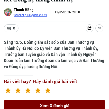
Thanh Hồng
12/05/2026, 20:10
thanhhong.luu@daihanoi.vn
0
Sáng 12/5, Đoàn giám sát số 5 của Ban Thường vụ
Thành ủy Hà Nội do Ủy viên Ban Thường vụ Thành ủy,
Trưởng ban Tuyên giáo và Dân vận Thành ủy Nguyễn
Doãn Toản làm Trưởng đoàn đã làm việc với Ban Thường
vụ Đảng ủy phường Dương Nội.
Bài viết hay? Hãy đánh giá bài viết
Xem 0 đánh giá