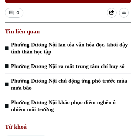
0
Tin liên quan
Phường Dương Nội lan tỏa văn hóa đọc, khơi dậy
tinh thần học tập
Xu hướng
Phường Dương Nội ra mắt trung tâm chỉ huy số
Phường Dương Nội chủ động ứng phó trước mùa
mưa bão
Phường Dương Nội khắc phục điểm nghẽn ô
nhiễm môi trường
Từ khoá