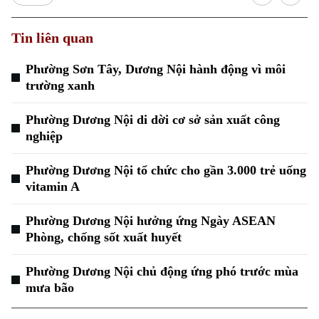
Tin liên quan
Phường Sơn Tây, Dương Nội hành động vì môi
trường xanh
Phường Dương Nội di dời cơ sở sản xuất công
nghiệp
Phường Dương Nội tổ chức cho gần 3.000 trẻ uống
vitamin A
Phường Dương Nội hưởng ứng Ngày ASEAN
Phòng, chống sốt xuất huyết
Phường Dương Nội chủ động ứng phó trước mùa
mưa bão