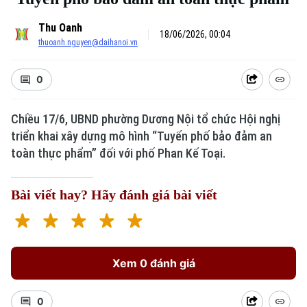
Thu Oanh
18/06/2026, 00:04
thuoanh.nguyen@daihanoi.vn
0
Chiều 17/6, UBND phường Dương Nội tổ chức Hội nghị
triển khai xây dựng mô hình “Tuyến phố bảo đảm an
toàn thực phẩm” đối với phố Phan Kế Toại.
Bài viết hay? Hãy đánh giá bài viết
Xem 0 đánh giá
0