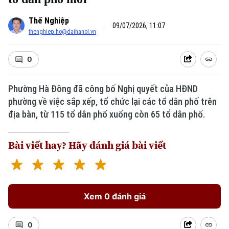
Thế Nghiệp
09/07/2026, 11:07
thenghiep.ho@daihanoi.vn
0
Phường Hà Đông đã công bố Nghị quyết của HĐND
phường về việc sắp xếp, tổ chức lại các tổ dân phố trên
địa bàn, từ 115 tổ dân phố xuống còn 65 tổ dân phố.
Bài viết hay? Hãy đánh giá bài viết
Xem 0 đánh giá
0