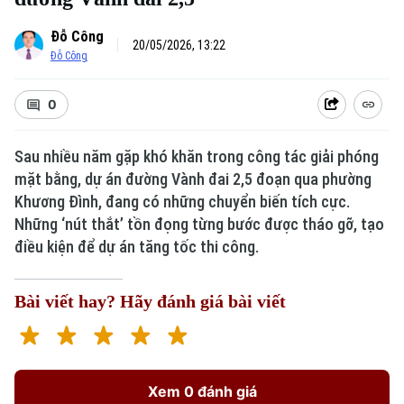
Đỗ Công
20/05/2026, 13:22
Đỗ Công
0
Sau nhiều năm gặp khó khăn trong công tác giải phóng
mặt bằng, dự án đường Vành đai 2,5 đoạn qua phường
Khương Đình, đang có những chuyển biến tích cực.
Những ‘nút thắt’ tồn đọng từng bước được tháo gỡ, tạo
điều kiện để dự án tăng tốc thi công.
Bài viết hay? Hãy đánh giá bài viết
Xem 0 đánh giá