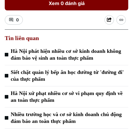
Xem 0 đánh giá
0
Tin liên quan
Hà Nội phát hiện nhiều cơ sở kinh doanh không
Xu hướng
đảm bảo vệ sinh an toàn thực phẩm
Siết chặt quản lý bếp ăn học đường từ 'đường đi'
của thực phẩm
Hà Nội xử phạt nhiều cơ sở vi phạm quy định về
an toàn thực phẩm
Nhiều trường học và cơ sở kinh doanh chủ động
đảm bảo an toàn thực phẩm