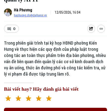
Hà Phương
12/05/2026, 16:04
haphuong.do@daihanoi.vn
0
Trong phiên giải trình tại kỳ họp HĐND phường Kiến
Hưng về thực hiện các quy định của pháp luật trong
công tác an toàn thực phẩm trên địa bàn phường, nhiều
vấn đề liên quan đến quản lý các cơ sở kinh doanh dịch
vụ ăn uống, thức ăn đường phố và công tác kiểm tra, xử
lý vi phạm đã được tập trung làm rõ.
Bài viết hay? Hãy đánh giá bài viết