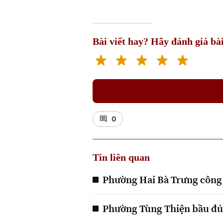
Bài viết hay? Hãy đánh giá bài
0
Tin liên quan
Phường Hai Bà Trưng công 
Phường Tùng Thiện bầu đủ 