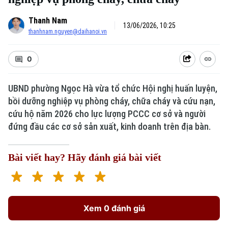
Thanh Nam
13/06/2026, 10:25
thanhnam.nguyen@daihanoi.vn
0
UBND phường Ngọc Hà vừa tổ chức Hội nghị huấn luyện,
bồi dưỡng nghiệp vụ phòng cháy, chữa cháy và cứu nạn,
cứu hộ năm 2026 cho lực lượng PCCC cơ sở và người
đứng đầu các cơ sở sản xuất, kinh doanh trên địa bàn.
Bài viết hay? Hãy đánh giá bài viết
Xem 0 đánh giá