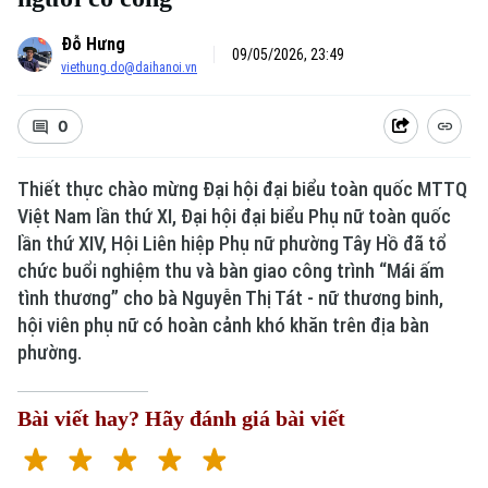
Đỗ Hưng
09/05/2026, 23:49
viethung.do@daihanoi.vn
0
Thiết thực chào mừng Đại hội đại biểu toàn quốc MTTQ
Việt Nam lần thứ XI, Đại hội đại biểu Phụ nữ toàn quốc
lần thứ XIV, Hội Liên hiệp Phụ nữ phường Tây Hồ đã tổ
chức buổi nghiệm thu và bàn giao công trình “Mái ấm
tình thương” cho bà Nguyễn Thị Tát - nữ thương binh,
hội viên phụ nữ có hoàn cảnh khó khăn trên địa bàn
phường.
Bài viết hay? Hãy đánh giá bài viết