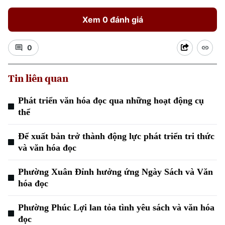
Xem 0 đánh giá
0
Tin liên quan
Phát triển văn hóa đọc qua những hoạt động cụ
thể
Để xuất bản trở thành động lực phát triển tri thức
và văn hóa đọc
Phường Xuân Đỉnh hưởng ứng Ngày Sách và Văn
hóa đọc
Phường Phúc Lợi lan tỏa tình yêu sách và văn hóa
đọc