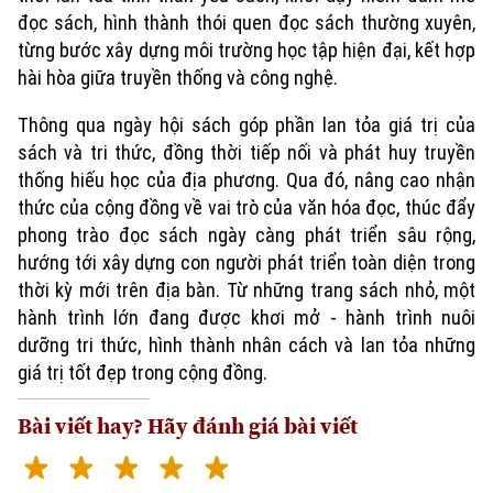
đọc sách, hình thành thói quen đọc sách thường xuyên,
từng bước xây dựng môi trường học tập hiện đại, kết hợp
hài hòa giữa truyền thống và công nghệ.
Thông qua ngày hội sách góp phần lan tỏa giá trị của
sách và tri thức, đồng thời tiếp nối và phát huy truyền
thống hiếu học của địa phương. Qua đó, nâng cao nhận
thức của cộng đồng về vai trò của văn hóa đọc, thúc đẩy
phong trào đọc sách ngày càng phát triển sâu rộng,
hướng tới xây dựng con người phát triển toàn diện trong
thời kỳ mới trên địa bàn. Từ những trang sách nhỏ, một
hành trình lớn đang được khơi mở - hành trình nuôi
dưỡng tri thức, hình thành nhân cách và lan tỏa những
giá trị tốt đẹp trong cộng đồng.
Bài viết hay? Hãy đánh giá bài viết