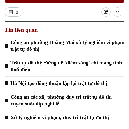
0
Tin liên quan
Công an phường Hoàng Mai xử lý nghiêm vi phạm
Xu hướng
trật tự đô thị
Trật tự đô thị: Đừng để 'điểm sáng' chỉ mang tính
thời điểm
Hà Nội tạo đồng thuận lập lại trật tự đô thị
Công an các xã, phường duy trì trật tự đô thị
xuyên suốt dịp nghỉ lễ
Xử lý nghiêm vi phạm, duy trì trật tự đô thị