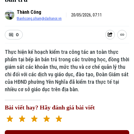
Thành Công
20/05/2026, 07:11
thanhcong.pham@daihanoi.vn
0
Thực hiện kế hoạch kiểm tra công tác an toàn thực
phẩm tại bếp ăn bán trú trong các trường học, đồng thời
giám sát các khoản thu, mức thu và cơ chế quản lý thu
chi đối với các dịch vụ giáo dục, đào tạo, Đoàn Giám sát
của HĐND phường Yên Nghĩa đã kiểm tra thực tế tại
nhiều cơ sở giáo dục trên địa bàn.
Bài viết hay? Hãy đánh giá bài viết