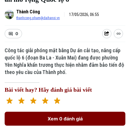
Thành Công
17/05/2026, 06:55
thanhcong.pham@daihanoi.vn
0
Công tác giải phóng mặt bằng Dự án cải tạo, nâng cấp
quốc lộ 6 (đoạn Ba La - Xuân Mai) đang được phường
Yên Nghĩa khẩn trương thực hiện nhằm đảm bảo tiến độ
theo yêu cầu của Thành phố.
Bài viết hay? Hãy đánh giá bài viết
Xem 0 đánh giá