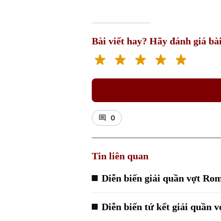
Bài viết hay? Hãy đánh giá bài
0
Tin liên quan
Diễn biến giải quần vợt Ro
Diễn biến tứ kết giải quần