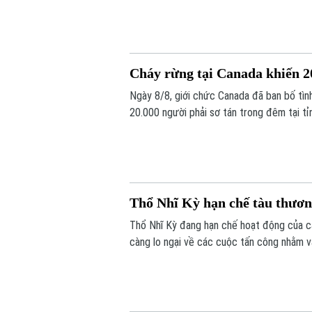
Cháy rừng tại Canada khiến 20
Ngày 8/8, giới chức Canada đã ban bố tìn
20.000 người phải sơ tán trong đêm tại tỉ
Thổ Nhĩ Kỳ hạn chế tàu thươn
Thổ Nhĩ Kỳ đang hạn chế hoạt động của cá
càng lo ngại về các cuộc tấn công nhằm v