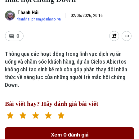
Thanh Hải
02/06/2026, 20:16
thanhhai.pham@daihanoi.vn
0
Thông qua các hoạt động trong lĩnh vực dịch vụ ăn
uống và chăm sóc khách hàng, dự án Cielos Abiertos
không chỉ tạo sinh kế mà còn góp phần thay đổi nhận
thức về năng lực của những người trẻ mắc hội chứng
Down.
Bài viết hay? Hãy đánh giá bài viết
Xem 0 đánh giá