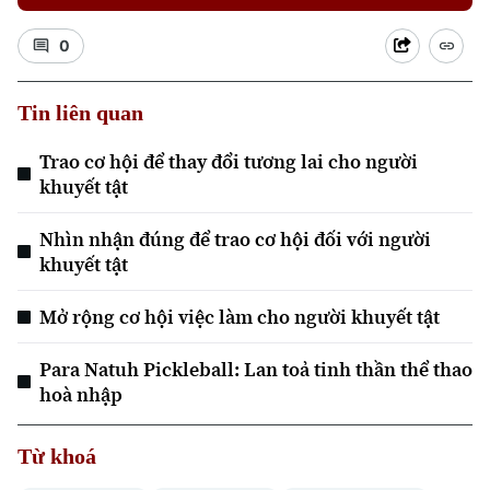
0
Tin liên quan
Trao cơ hội để thay đổi tương lai cho người
khuyết tật
Nhìn nhận đúng để trao cơ hội đối với người
khuyết tật
Mở rộng cơ hội việc làm cho người khuyết tật
Para Natuh Pickleball: Lan toả tinh thần thể thao
hoà nhập
Từ khoá