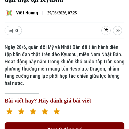
Việt Hoàng
29/06/2026, 07:25
0
Ngày 28/6, quân đội Mỹ và Nhật Bản đã tiến hành diễn
tập bắn đạn thật trên đảo Kyushu, miền Nam Nhật Bản.
Hoạt động này nằm trong khuôn khổ cuộc tập trận song
phương thường niên mang tên Resolute Dragon, nhằm
tăng cường năng lực phối hợp tác chiến giữa lực lượng
hai nước.
Bài viết hay? Hãy đánh giá bài viết