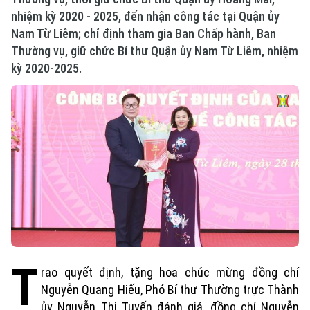
nhiệm kỳ 2020 - 2025, đến nhận công tác tại Quận ủy
Nam Từ Liêm; chỉ định tham gia Ban Chấp hành, Ban
Thường vụ, giữ chức Bí thư Quận ủy Nam Từ Liêm, nhiệm
kỳ 2020-2025.
T
rao quyết định, tặng hoa chúc mừng đồng chí
Nguyễn Quang Hiếu, Phó Bí thư Thường trực Thành
ủy Nguyễn Thị Tuyến đánh giá, đồng chí Nguyễn