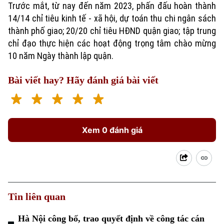
Trước mắt, từ nay đến năm 2023, phấn đấu hoàn thành
14/14 chỉ tiêu kinh tế - xã hội, dự toán thu chi ngân sách
thành phố giao; 20/20 chỉ tiêu HĐND quận giao; tập trung
chỉ đạo thực hiện các hoạt động trọng tâm chào mừng
10 năm Ngày thành lập quận.
Bài viết hay? Hãy đánh giá bài viết
Xem 0 đánh giá
Tin liên quan
Hà Nội công bố, trao quyết định về công tác cán