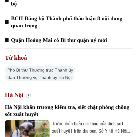
bộ
BCH Đảng bộ Thành phố thảo luận 8 nội dung
quan trọng
Quận Hoàng Mai có Bí thư quận uỷ mới
Từ khoá
Phó Bí thư Thường trực Thành ủy
Ban Thường vụ Thành ủy Hà Nội
Hà Nội
Hà Nội khẩn trương kiểm tra, siết chặt phòng chống
sốt xuất huyết
Trước diễn biến gia tăng của dịch sốt
xuất huyết trên địa bàn, Sở Y tế Hà Nội