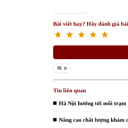
Bài viết hay? Hãy đánh giá bài
0
Tin liên quan
Hà Nội hướng tới mỗi trạm y
Nâng cao chất lượng khám c