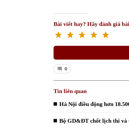
Bài viết hay? Hãy đánh giá bài
0
Tin liên quan
Hà Nội điều động hơn 18.50
Bộ GD&ĐT chốt lịch thi và 