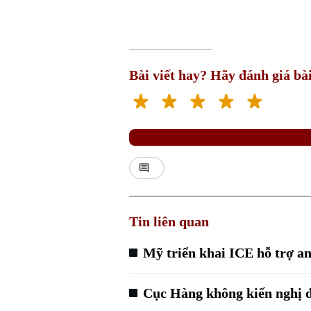
Bài viết hay? Hãy đánh giá bài
Tin liên quan
Mỹ triển khai ICE hỗ trợ an
Cục Hàng không kiến nghị đ