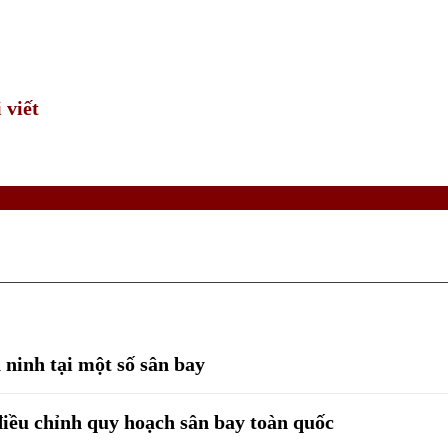
 viết
 ninh tại một số sân bay
iều chỉnh quy hoạch sân bay toàn quốc