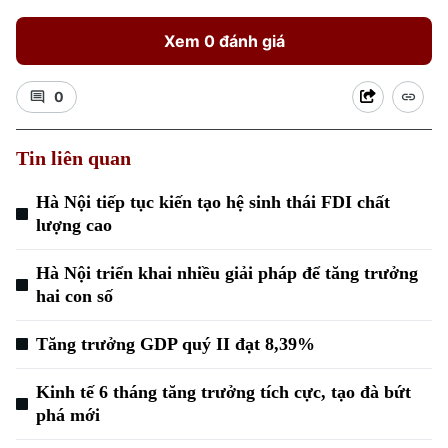
Xem 0 đánh giá
0
Tin liên quan
Hà Nội tiếp tục kiến tạo hệ sinh thái FDI chất
Xu hướng
lượng cao
Hà Nội triển khai nhiều giải pháp để tăng trưởng
hai con số
Tăng trưởng GDP quý II đạt 8,39%
Kinh tế 6 tháng tăng trưởng tích cực, tạo đà bứt
phá mới