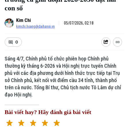
con số
Kim Chi
05/07/2026, 02:18
kimchi.hoang@daihanoi.vn
0
Sáng 4/7, Chính phủ tổ chức phiên họp Chính phủ
thường kỳ tháng 6-2026 và Hội nghị trực tuyến Chính
phủ với các địa phương dưới hình thức trực tiếp tại Trụ
sở Chính phủ, kết nối với điểm cầu 34 tỉnh, thành phố
trên cả nước. Tổng Bí thư, Chủ tịch nước Tô Lâm dự chỉ
đạo Hội nghị.
Bài viết hay? Hãy đánh giá bài viết